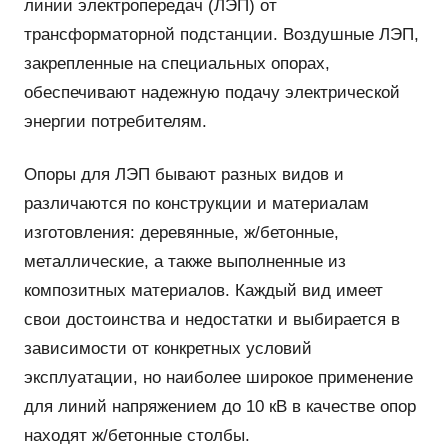
линии электропередач (ЛЭП) от
трансформаторной подстанции. Воздушные ЛЭП,
закрепленные на специальных опорах,
обеспечивают надежную подачу электрической
энергии потребителям.
Опоры для ЛЭП бывают разных видов и
различаются по конструкции и материалам
изготовления: деревянные, ж/бетонные,
металлические, а также выполненные из
композитных материалов. Каждый вид имеет
свои достоинства и недостатки и выбирается в
зависимости от конкретных условий
эксплуатации, но наиболее широкое применение
для линий напряжением до 10 кВ в качестве опор
находят ж/бетонные столбы.