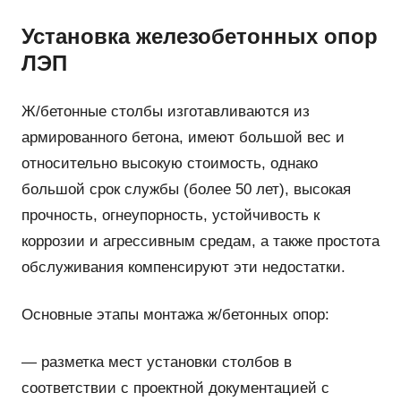
Установка железобетонных опор
ЛЭП
Ж/бетонные столбы изготавливаются из
армированного бетона, имеют большой вес и
относительно высокую стоимость, однако
большой срок службы (более 50 лет), высокая
прочность, огнеупорность, устойчивость к
коррозии и агрессивным средам, а также простота
обслуживания компенсируют эти недостатки.
Основные этапы монтажа ж/бетонных опор:
— разметка мест установки столбов в
соответствии с проектной документацией с