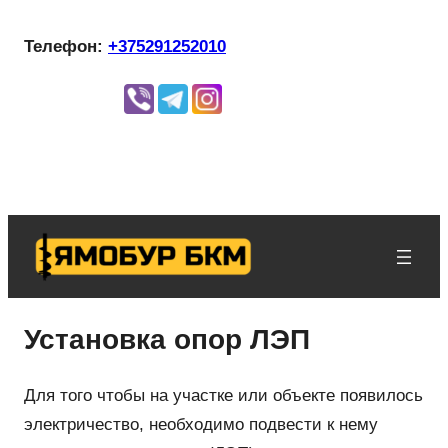
Перейти
Телефон:
+375291252010
к
содержимому
Установка опор ЛЭП
Для того чтобы на участке или объекте появилось
электричество, необходимо подвести к нему