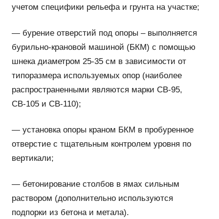
учетом специфики рельефа и грунта на участке;
— бурение отверстий под опоры – выполняется
бурильно-крановой машиной (БКМ) с помощью
шнека диаметром 25-35 см в зависимости от
типоразмера используемых опор (наиболее
распространенными являются марки СВ-95,
СВ-105 и СВ-110);
— установка опоры краном БКМ в пробуренное
отверстие с тщательным контролем уровня по
вертикали;
— бетонирование столбов в ямах сильным
раствором (дополнительно используются
подпорки из бетона и метала).