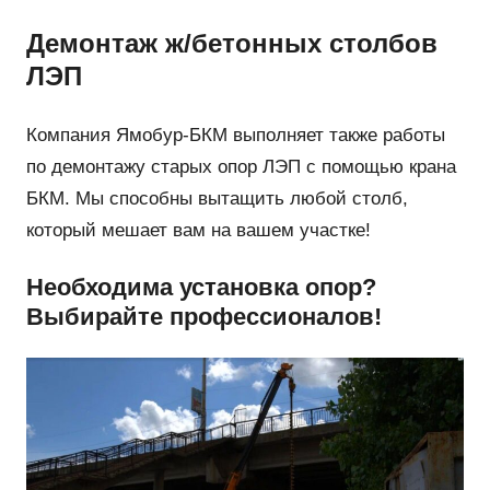
Демонтаж ж/бетонных столбов
ЛЭП
Компания Ямобур-БКМ выполняет также работы
по демонтажу старых опор ЛЭП с помощью крана
БКМ. Мы способны вытащить любой столб,
который мешает вам на вашем участке!
Необходима установка опор?
Выбирайте профессионалов!