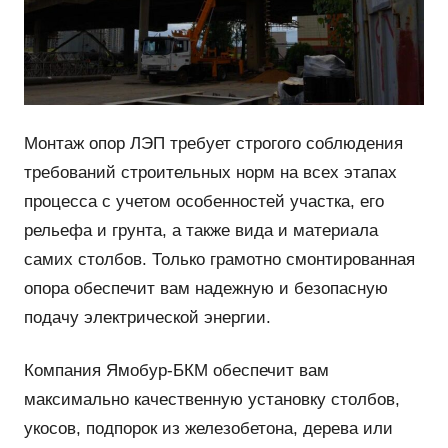
Монтаж опор ЛЭП требует строгого соблюдения
требований строительных норм на всех этапах
процесса с учетом особенностей участка, его
рельефа и грунта, а также вида и материала
самих столбов. Только грамотно смонтированная
опора обеспечит вам надежную и безопасную
подачу электрической энергии.
Компания Ямобур-БКМ обеспечит вам
максимально качественную установку столбов,
укосов, подпорок из железобетона, дерева или